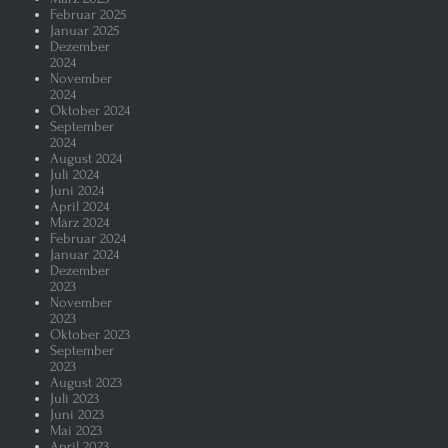
Februar 2025
Januar 2025
Dezember
2024
November
2024
Oktober 2024
September
2024
August 2024
Juli 2024
Juni 2024
April 2024
März 2024
Februar 2024
Januar 2024
Dezember
2023
November
2023
Oktober 2023
September
2023
August 2023
Juli 2023
Juni 2023
Mai 2023
April 2023