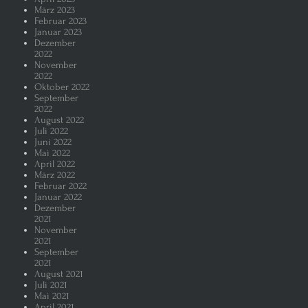
März 2023
Februar 2023
Januar 2023
Dezember
2022
November
2022
Oktober 2022
September
2022
August 2022
Juli 2022
Juni 2022
Mai 2022
April 2022
März 2022
Februar 2022
Januar 2022
Dezember
2021
November
2021
September
2021
August 2021
Juli 2021
Mai 2021
April 2021