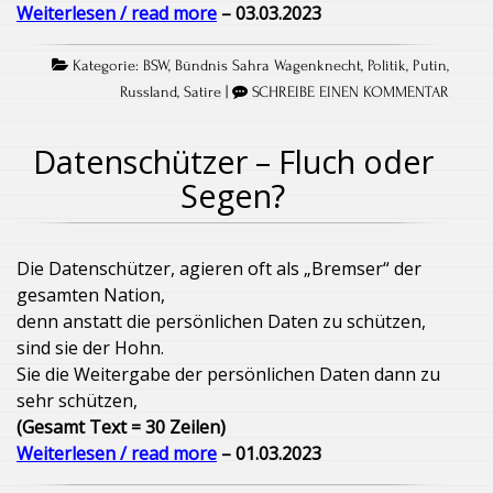
Weiterlesen / read more
– 03.03.2023
Kategorie:
BSW
,
Bündnis Sahra Wagenknecht
,
Politik
,
Putin
,
Russland
,
Satire
|
SCHREIBE EINEN KOMMENTAR
Datenschützer – Fluch oder
Segen?
Die Datenschützer, agieren oft als „Bremser“ der
gesamten Nation,
denn anstatt die persönlichen Daten zu schützen,
sind sie der Hohn.
Sie die Weitergabe der persönlichen Daten dann zu
sehr schützen,
(Gesamt Text = 30 Zeilen)
Weiterlesen / read more
– 01.03.2023