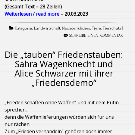
(Gesamt Text = 28 Zeilen)
Weiterlesen / read more
– 20.03.2023
Kategorie:
Landwirtschaft
,
Nachdenkliches
,
Tiere
,
Tierschutz
|
SCHREIBE EINEN KOMMENTAR
Die „tauben“ Friedenstauben:
Sahra Wagenknecht und
Alice Schwarzer mit ihrer
„Friedensdemo“
„Frieden schaffen ohne Waffen“ und mit dem Putin
sprechen,
denn die Waffenlieferungen würden sich für uns
nur rächen.
Zum „Frieden verhandeln“ gehören doch immer