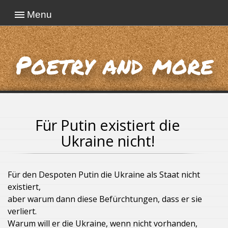
Menu
Poetry and more
Für Putin existiert die
Ukraine nicht!
Für den Despoten Putin die Ukraine als Staat nicht
existiert,
aber warum dann diese Befürchtungen, dass er sie
verliert.
Warum will er die Ukraine, wenn nicht vorhanden,