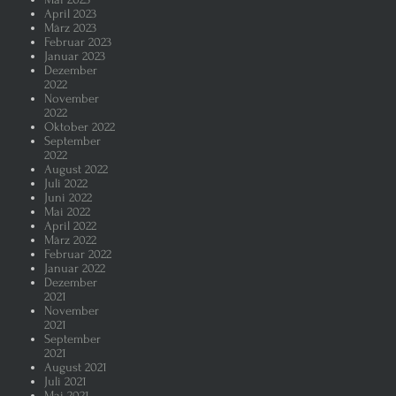
April 2023
März 2023
Februar 2023
Januar 2023
Dezember
2022
November
2022
Oktober 2022
September
2022
August 2022
Juli 2022
Juni 2022
Mai 2022
April 2022
März 2022
Februar 2022
Januar 2022
Dezember
2021
November
2021
September
2021
August 2021
Juli 2021
Mai 2021