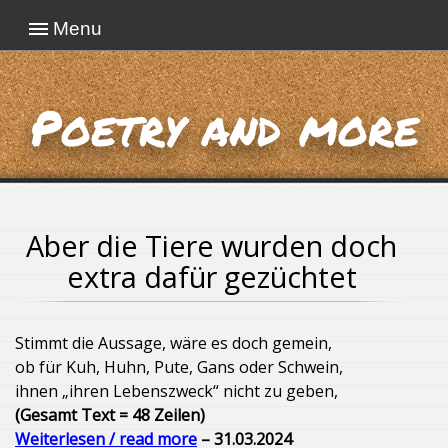
Menu
Poetry and more
Aber die Tiere wurden doch
extra dafür gezüchtet
Stimmt die Aussage, wäre es doch gemein,
ob für Kuh, Huhn, Pute, Gans oder Schwein,
ihnen „ihren Lebenszweck“ nicht zu geben,
(Gesamt Text = 48 Zeilen)
Weiterlesen / read more
– 31.03.2024