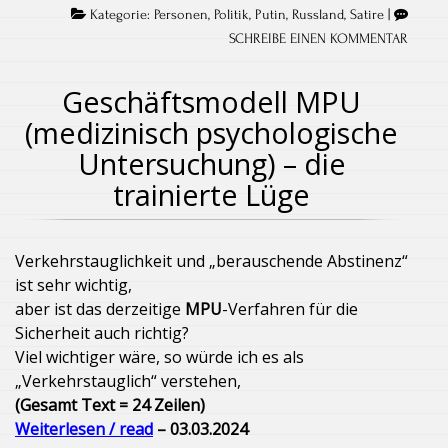
Kategorie:
Personen
,
Politik
,
Putin
,
Russland
,
Satire
|
SCHREIBE EINEN KOMMENTAR
Geschäftsmodell MPU
(medizinisch psychologische
Untersuchung) – die
trainierte Lüge
Verkehrstauglichkeit und „berauschende Abstinenz“
ist sehr wichtig,
aber ist das derzeitige
MPU
-Verfahren für die
Sicherheit auch richtig?
Viel wichtiger wäre, so würde ich es als
„Verkehrstauglich“ verstehen,
(Gesamt Text = 24 Zeilen)
Weiterlesen / read
– 03.03.2024