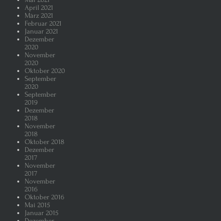
April 2021
März 2021
Februar 2021
Januar 2021
Dezember
2020
November
2020
Oktober 2020
September
2020
September
2019
Dezember
2018
November
2018
Oktober 2018
Dezember
2017
November
2017
November
2016
Oktober 2016
Mai 2015
Januar 2015
Dezember