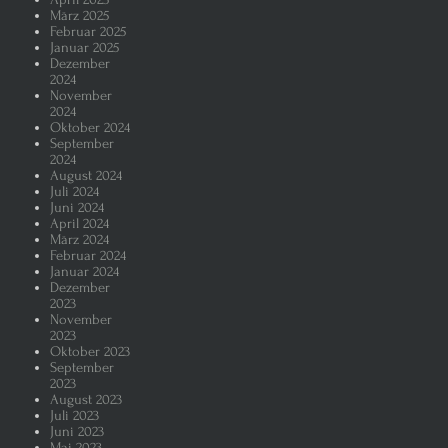
März 2025
Februar 2025
Januar 2025
Dezember
2024
November
2024
Oktober 2024
September
2024
August 2024
Juli 2024
Juni 2024
April 2024
März 2024
Februar 2024
Januar 2024
Dezember
2023
November
2023
Oktober 2023
September
2023
August 2023
Juli 2023
Juni 2023
Mai 2023