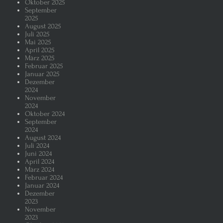
Oktober 2025
September
2025
August 2025
Juli 2025
Mai 2025
April 2025
März 2025
Februar 2025
Januar 2025
Dezember
2024
November
2024
Oktober 2024
September
2024
August 2024
Juli 2024
Juni 2024
April 2024
März 2024
Februar 2024
Januar 2024
Dezember
2023
November
2023