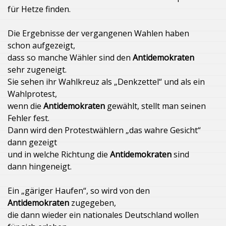
für Hetze finden.
Die Ergebnisse der vergangenen Wahlen haben
schon aufgezeigt,
dass so manche Wähler sind den
Antidemokraten
sehr zugeneigt.
Sie sehen ihr Wahlkreuz als „Denkzettel“ und als ein
Wahlprotest,
wenn die
Antidemokraten
gewählt, stellt man seinen
Fehler fest.
Dann wird den Protestwählern „das wahre Gesicht“
dann gezeigt
und in welche Richtung die
Antidemokraten
sind
dann hingeneigt.
Ein „gäriger Haufen“, so wird von den
Antidemokraten
zugegeben,
die dann wieder ein nationales Deutschland wollen