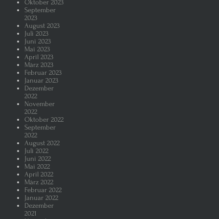
Oktober 2023
September
2023
August 2023
Juli 2023
Juni 2023
Mai 2023
April 2023
März 2023
Februar 2023
Januar 2023
Dezember
2022
November
2022
Oktober 2022
September
2022
August 2022
Juli 2022
Juni 2022
Mai 2022
April 2022
März 2022
Februar 2022
Januar 2022
Dezember
2021