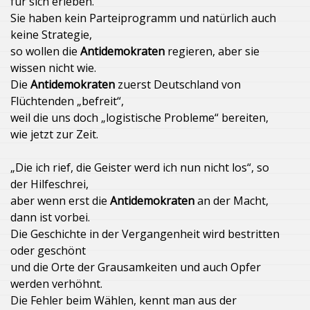
für sich erleben.
Sie haben kein Parteiprogramm und natürlich auch
keine Strategie,
so wollen die
Antidemokraten
regieren, aber sie
wissen nicht wie.
Die
Antidemokraten
zuerst Deutschland von
Flüchtenden „befreit“,
weil die uns doch „logistische Probleme“ bereiten,
wie jetzt zur Zeit.
„Die ich rief, die Geister werd ich nun nicht los“, so
der Hilfeschrei,
aber wenn erst die
Antidemokraten
an der Macht,
dann ist vorbei.
Die Geschichte in der Vergangenheit wird bestritten
oder geschönt
und die Orte der Grausamkeiten und auch Opfer
werden verhöhnt.
Die Fehler beim Wählen, kennt man aus der