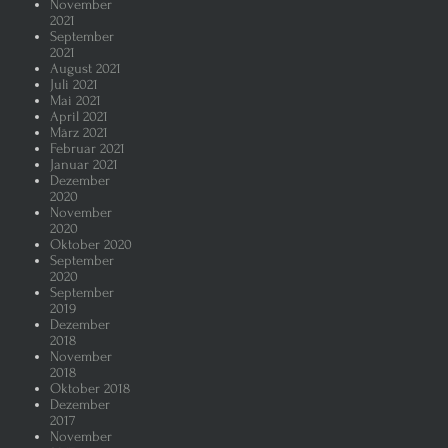
November
2021
September
2021
August 2021
Juli 2021
Mai 2021
April 2021
März 2021
Februar 2021
Januar 2021
Dezember
2020
November
2020
Oktober 2020
September
2020
September
2019
Dezember
2018
November
2018
Oktober 2018
Dezember
2017
November