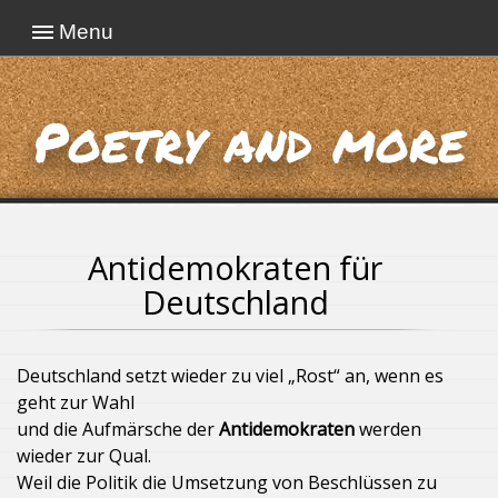
Menu
Poetry and more
Antidemokraten für
Deutschland
Deutschland setzt wieder zu viel „Rost“ an, wenn es
geht zur Wahl
und die Aufmärsche der
Antidemokraten
werden
wieder zur Qual.
Weil die Politik die Umsetzung von Beschlüssen zu