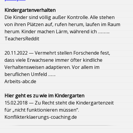
Kindergartenverhalten
Die Kinder sind völlig außer Kontrolle. Alle stehen
von ihren Plätzen auf, rufen herum, laufen im Raum
herum. Kinder machen Lärm, während ich ………..
TeachersReddit
20.11.2022 — Vermehrt stellen Forschende fest,
dass viele Erwachsene immer öfter kindliche
Verhaltensweisen adaptieren. Vor allem im
beruflichen Umfeld …….
Arbeits-abc.de
Hier geht es zu wie im Kindergarten
15.02.2018 — Zu Recht steht die Kindergartenzeit
für „nicht funktionieren müssen“.
Konflikterklaerungs-coaching.de