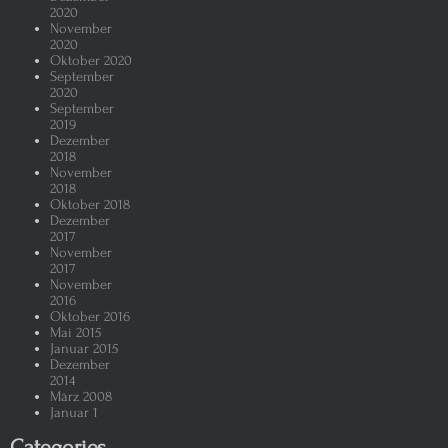
2020
November
2020
Oktober 2020
September
2020
September
2019
Dezember
2018
November
2018
Oktober 2018
Dezember
2017
November
2017
November
2016
Oktober 2016
Mai 2015
Januar 2015
Dezember
2014
März 2008
Januar 1
Categories