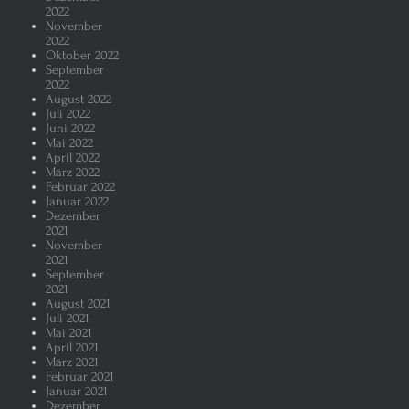
2022
November
2022
Oktober 2022
September
2022
August 2022
Juli 2022
Juni 2022
Mai 2022
April 2022
März 2022
Februar 2022
Januar 2022
Dezember
2021
November
2021
September
2021
August 2021
Juli 2021
Mai 2021
April 2021
März 2021
Februar 2021
Januar 2021
Dezember