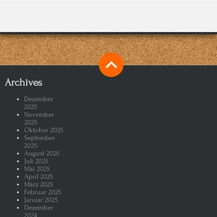
Archives
Dezember
2025
November
2025
Oktober 2025
September
2025
August 2025
Juli 2025
Mai 2025
April 2025
März 2025
Februar 2025
Januar 2025
Dezember
2024