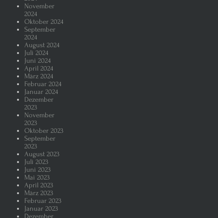
November
2024
Oktober 2024
September
2024
August 2024
Juli 2024
Juni 2024
April 2024
März 2024
Februar 2024
Januar 2024
Dezember
2023
November
2023
Oktober 2023
September
2023
August 2023
Juli 2023
Juni 2023
Mai 2023
April 2023
März 2023
Februar 2023
Januar 2023
Dezember