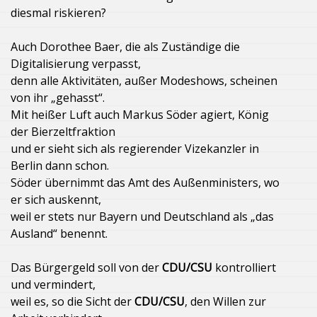
diesmal riskieren?
Auch Dorothee Baer, die als Zuständige die
Digitalisierung verpasst,
denn alle Aktivitäten, außer Modeshows, scheinen
von ihr „gehasst“.
Mit heißer Luft auch Markus Söder agiert, König
der Bierzeltfraktion
und er sieht sich als regierender Vizekanzler in
Berlin dann schon.
Söder übernimmt das Amt des Außenministers, wo
er sich auskennt,
weil er stets nur Bayern und Deutschland als „das
Ausland“ benennt.
Das Bürgergeld soll von der
CDU/CSU
kontrolliert
und vermindert,
weil es, so die Sicht der
CDU/CSU
, den Willen zur