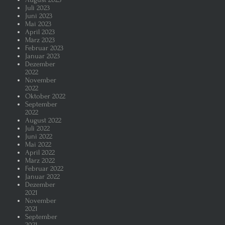
Juli 2023
Juni 2023
Mai 2023
April 2023
März 2023
Februar 2023
Januar 2023
Dezember
2022
November
2022
Oktober 2022
September
2022
August 2022
Juli 2022
Juni 2022
Mai 2022
April 2022
März 2022
Februar 2022
Januar 2022
Dezember
2021
November
2021
September
2021