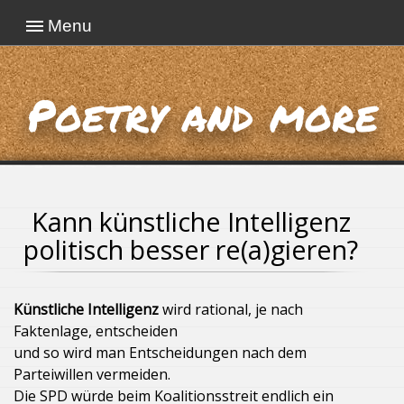
Menu
Poetry and more
Kann künstliche Intelligenz
politisch besser re(a)gieren?
Künstliche Intelligenz
wird rational, je nach
Faktenlage, entscheiden
und so wird man Entscheidungen nach dem
Parteiwillen vermeiden.
Die SPD würde beim Koalitionsstreit endlich ein