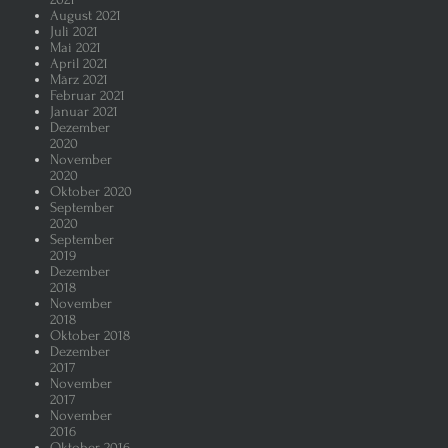
August 2021
Juli 2021
Mai 2021
April 2021
März 2021
Februar 2021
Januar 2021
Dezember
2020
November
2020
Oktober 2020
September
2020
September
2019
Dezember
2018
November
2018
Oktober 2018
Dezember
2017
November
2017
November
2016
Oktober 2016