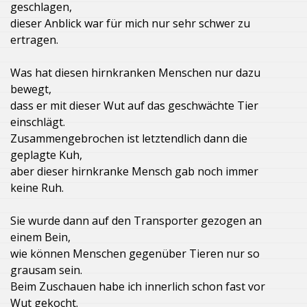
geschlagen,
dieser Anblick war für mich nur sehr schwer zu
ertragen.
Was hat diesen hirnkranken Menschen nur dazu
bewegt,
dass er mit dieser Wut auf das geschwächte Tier
einschlägt.
Zusammengebrochen ist letztendlich dann die
geplagte Kuh,
aber dieser hirnkranke Mensch gab noch immer
keine Ruh.
Sie wurde dann auf den Transporter gezogen an
einem Bein,
wie können Menschen gegenüber Tieren nur so
grausam sein.
Beim Zuschauen habe ich innerlich schon fast vor
Wut gekocht.