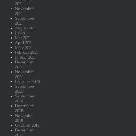
2021
November
2021
September
2021
August 2021
Juli 2021
Mai 2021
April 2021
März 2021
Februar 2021
Januar 2021
Dezember
2020
November
2020
Oktober 2020
September
2020
September
2019
Dezember
2018
November
2018
Oktober 2018
Dezember
2017