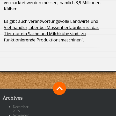
vermarktet werden müssen, nämlich 3,9 Millionen
Kälber.
Es gibt auch verantwortungsvolle Landwirte und
Viehhändler, aber bei Massentierfabriken ist das
Tier nur ein Sache und Milchkühe sind „zu
funktionierende Produktionsmaschinen“.
Archives
Dezember
2025
November