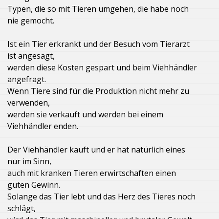
Typen, die so mit Tieren umgehen, die habe noch
nie gemocht.
Ist ein Tier erkrankt und der Besuch vom Tierarzt
ist angesagt,
werden diese Kosten gespart und beim Viehhändler
angefragt.
Wenn Tiere sind für die Produktion nicht mehr zu
verwenden,
werden sie verkauft und werden bei einem
Viehhändler enden.
Der Viehhändler kauft und er hat natürlich eines
nur im Sinn,
auch mit kranken Tieren erwirtschaften einen
guten Gewinn.
Solange das Tier lebt und das Herz des Tieres noch
schlägt,