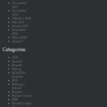
November
2017
November
2016
Oktober 2016
Mai 2015
Januar 2015
Dezember
2014
März 2008
Januar 1
Categories
AFD
Bassum
Beamte
Betrug
BG90/Die
Grünen
BGS
Bildung /
Schule
Bremen
Bremer Grüne
BSW
Bündnis Sahra