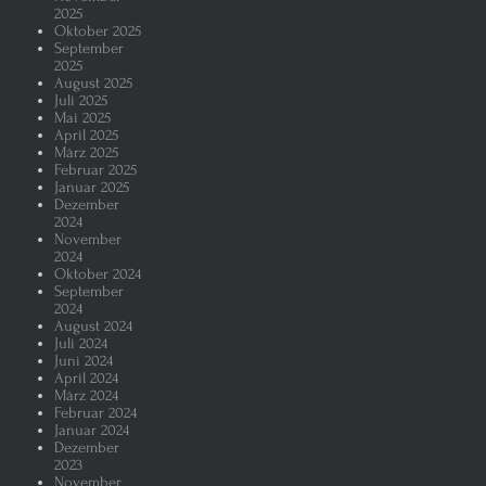
2025
Oktober 2025
September
2025
August 2025
Juli 2025
Mai 2025
April 2025
März 2025
Februar 2025
Januar 2025
Dezember
2024
November
2024
Oktober 2024
September
2024
August 2024
Juli 2024
Juni 2024
April 2024
März 2024
Februar 2024
Januar 2024
Dezember
2023
November