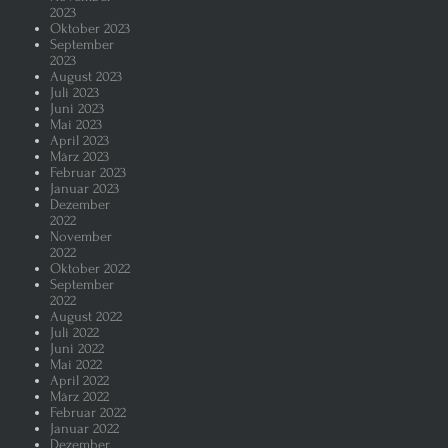
2023
Oktober 2023
September
2023
August 2023
Juli 2023
Juni 2023
Mai 2023
April 2023
März 2023
Februar 2023
Januar 2023
Dezember
2022
November
2022
Oktober 2022
September
2022
August 2022
Juli 2022
Juni 2022
Mai 2022
April 2022
März 2022
Februar 2022
Januar 2022
Dezember