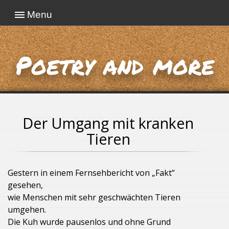
Menu
Poetry and more
Der Umgang mit kranken
Tieren
Gestern in einem Fernsehbericht von „Fakt“
gesehen,
wie Menschen mit sehr geschwächten Tieren
umgehen.
Die Kuh wurde pausenlos und ohne Grund