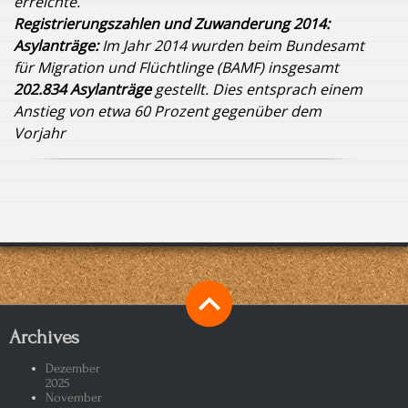
erreichte.
Registrierungszahlen und Zuwanderung 2014:
Asylanträge:
Im Jahr 2014 wurden beim Bundesamt
für Migration und Flüchtlinge (BAMF) insgesamt
202.834 Asylanträge
gestellt. Dies entsprach einem
Anstieg von etwa 60 Prozent gegenüber dem
Vorjahr
Archives
Dezember
2025
November