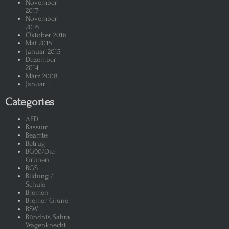
November
2017
November
2016
Oktober 2016
Mai 2015
Januar 2015
Dezember
2014
März 2008
Januar 1
Categories
AFD
Bassum
Beamte
Betrug
BG90/Die
Grünen
BGS
Bildung /
Schule
Bremen
Bremer Grüne
BSW
Bündnis Sahra
Wagenknecht