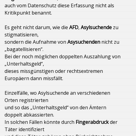
auch vom Datenschutz diese Erfassung nicht als
Kritikpunkt benannt.
Es geht nicht darum, wie die
AFD
,
Asylsuchende
zu
stigmatisieren,
sondern die Aufnahme von
Asysuchenden
nicht zu
„bagatellisieren“.
Bei der noch möglichen doppelten Auszahlung von
„Unterhaltsgeld“,
dieses missgünstigen oder rechtsextremen
Europäern dann missfällt.
Einzelfälle, wo Asylsuchende an verschiedenen
Orten registrierten
und so das „Unterhaltsgeld“ von den Ämtern
doppelt abkassierten.
In solchen Fällen könnte durch
Fingerabdruck
der
Täter identifiziert