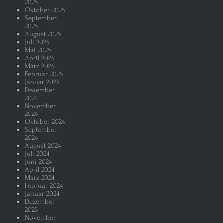
2025
Oktober 2025
September
2025
August 2025
Juli 2025
Mai 2025
April 2025
März 2025
Februar 2025
Januar 2025
Dezember
2024
November
2024
Oktober 2024
September
2024
August 2024
Juli 2024
Juni 2024
April 2024
März 2024
Februar 2024
Januar 2024
Dezember
2023
November