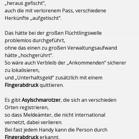
„heraus gefischt“,
auch die mit verlorenem Pass, verschiedene
Herkünfte „aufgetischt“.
Das hätte bei der großen Flüchtlingswelle
problemlos durchgeführt,
ohne das einen zu großen Verwaltungsaufwand
hätte „hochgerührt“.
So wäre auch Verbleib der „Ankommenden“ sicherer
zu lokalisieren,
und „Unterhaltsgeld“ zusätzlich mit einem
Fingerabdruck
quittieren.
Es gibt
Asylschmarotzer
, die sich an verschieden
Orten registrieren,
so dass Meldeämter, die nicht international
vernetzt, dabei verlieren.
Bei fast jedem Handy kann die Person durch
Fingerabdruck
erkannt,