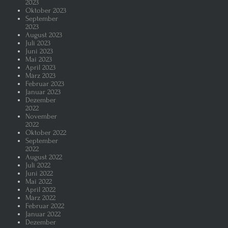
2023
Oktober 2023
September
2023
August 2023
Juli 2023
Juni 2023
Mai 2023
April 2023
März 2023
Februar 2023
Januar 2023
Dezember
2022
November
2022
Oktober 2022
September
2022
August 2022
Juli 2022
Juni 2022
Mai 2022
April 2022
März 2022
Februar 2022
Januar 2022
Dezember