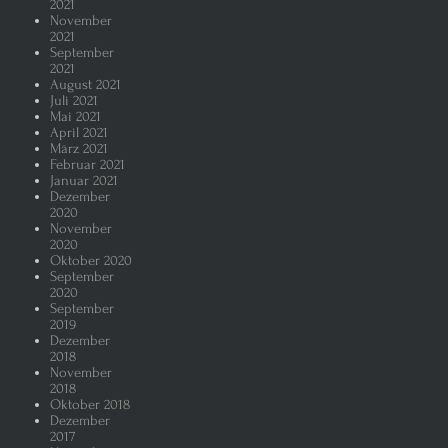
2021
November
2021
September
2021
August 2021
Juli 2021
Mai 2021
April 2021
März 2021
Februar 2021
Januar 2021
Dezember
2020
November
2020
Oktober 2020
September
2020
September
2019
Dezember
2018
November
2018
Oktober 2018
Dezember
2017