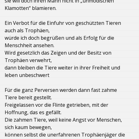
sie will doch ihren Mann nicht in „unmodischen
Klamotten“ blamieren.
Ein Verbot für die Einfuhr von geschützten Tieren
auch als Trophäen,
würde ich doch begrüßen und als Erfolg für die
Menschheit ansehen.
Wird gesetzlich das Zeigen und der Besitz von
Trophäen verwehrt,
dann bleiben die Tiere weiter in ihrer Freiheit und
leben unbeschwert
Für die ganz Perversen werden dann fast zahme
Tiere bereit gestellt.
Freigelassen vor die Flinte getrieben, mit der
Hoffnung, das es gefällt.
Die zahmen Tiere, weil keine Angst vor Menschen,
sich kaum bewegen,
können selbst die unerfahrenen Trophäenjäger die