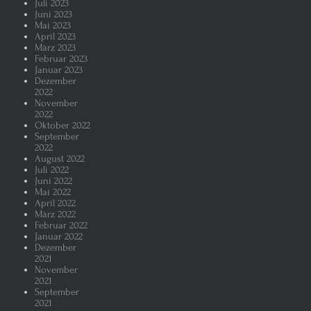
Juli 2023
Juni 2023
Mai 2023
April 2023
März 2023
Februar 2023
Januar 2023
Dezember
2022
November
2022
Oktober 2022
September
2022
August 2022
Juli 2022
Juni 2022
Mai 2022
April 2022
März 2022
Februar 2022
Januar 2022
Dezember
2021
November
2021
September
2021