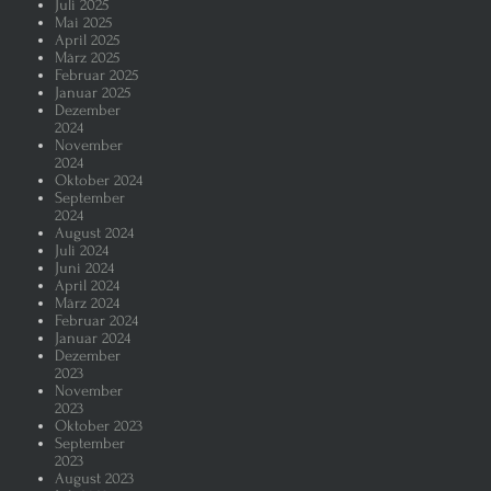
Juli 2025
Mai 2025
April 2025
März 2025
Februar 2025
Januar 2025
Dezember
2024
November
2024
Oktober 2024
September
2024
August 2024
Juli 2024
Juni 2024
April 2024
März 2024
Februar 2024
Januar 2024
Dezember
2023
November
2023
Oktober 2023
September
2023
August 2023