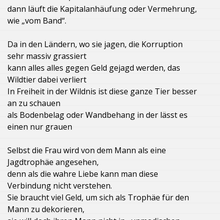
dann läuft die Kapitalanhäufung oder Vermehrung,
wie „vom Band“.
Da in den Ländern, wo sie jagen, die Korruption
sehr massiv grassiert
kann alles alles gegen Geld gejagd werden, das
Wildtier dabei verliert
In Freiheit in der Wildnis ist diese ganze Tier besser
an zu schauen
als Bodenbelag oder Wandbehang in der lässt es
einen nur grauen
Selbst die Frau wird von dem Mann als eine
Jagdtrophäe angesehen,
denn als die wahre Liebe kann man diese
Verbindung nicht verstehen.
Sie braucht viel Geld, um sich als Trophäe für den
Mann zu dekorieren,