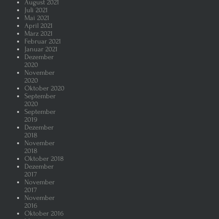
August 2021
Juli 2021
Mai 2021
April 2021
März 2021
Februar 2021
Januar 2021
Dezember
2020
November
2020
Oktober 2020
September
2020
September
2019
Dezember
2018
November
2018
Oktober 2018
Dezember
2017
November
2017
November
2016
Oktober 2016