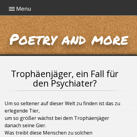
Menu
Poetry and more
Trophäenjäger, ein Fall für
den Psychiater?
Um so seltener auf dieser Welt zu finden ist das zu
erlegende Tier,
um so größer wächst bei dem Trophäenjäger
danach seine Gier.
Was treibt diese Menschen zu solchen