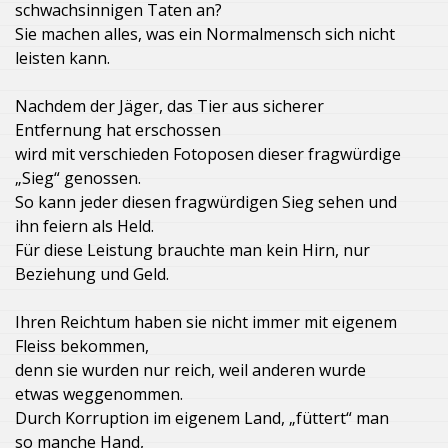
schwachsinnigen Taten an?
Sie machen alles, was ein Normalmensch sich nicht
leisten kann.
Nachdem der Jäger, das Tier aus sicherer
Entfernung hat erschossen
wird mit verschieden Fotoposen dieser fragwürdige
„Sieg“ genossen.
So kann jeder diesen fragwürdigen Sieg sehen und
ihn feiern als Held.
Für diese Leistung brauchte man kein Hirn, nur
Beziehung und Geld.
Ihren Reichtum haben sie nicht immer mit eigenem
Fleiss bekommen,
denn sie wurden nur reich, weil anderen wurde
etwas weggenommen.
Durch Korruption im eigenem Land, „füttert“ man
so manche Hand,