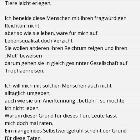
Tiere leicht erlegen.
Ich beneide diese Menschen mit ihren fragwürdigen
Reichtum nicht,
aber so wie sie leben, wäre für mich auf
Lebensqualität doch Verzicht
Sie wollen anderen Ihren Reichtum zeigen und ihren
„Mut“ beweisen
darum gehen sie in gleich gesinnter Gesellschaft auf
Trophäenreisen.
Ich will mich mit solchen Menschen auch nicht
alltäglich umgeben,
auch wie sie um Anerkennung „betteln“, so möchte
ich nicht leben.
Warum dieser Grund für dieses Tun, Leute lasst
mich doch mal raten.
Ein mangelndes Selbstwertgefühl scheint der Grund
für diese Taten.