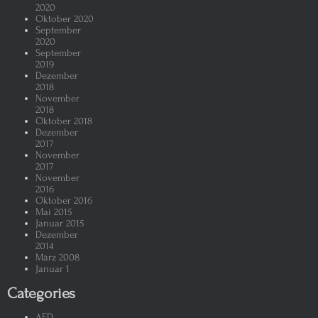
2020
Oktober 2020
September
2020
September
2019
Dezember
2018
November
2018
Oktober 2018
Dezember
2017
November
2017
November
2016
Oktober 2016
Mai 2015
Januar 2015
Dezember
2014
März 2008
Januar 1
Categories
AFD