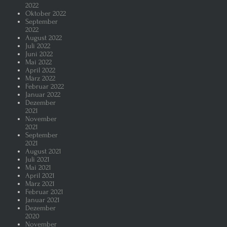
2022
Oktober 2022
September
2022
August 2022
Juli 2022
Juni 2022
Mai 2022
April 2022
März 2022
Februar 2022
Januar 2022
Dezember
2021
November
2021
September
2021
August 2021
Juli 2021
Mai 2021
April 2021
März 2021
Februar 2021
Januar 2021
Dezember
2020
November