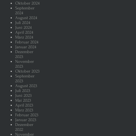
Oktober 2024
September
2024
August 2024
Juli 2024
Juni 2024
April 2024
März 2024
Februar 2024
Januar 2024
Dezember
2023
November
2023
Oktober 2023
September
2023
August 2023
Juli 2023
Juni 2023
Mai 2023
April 2023
März 2023
Februar 2023
Januar 2023
Dezember
2022
November