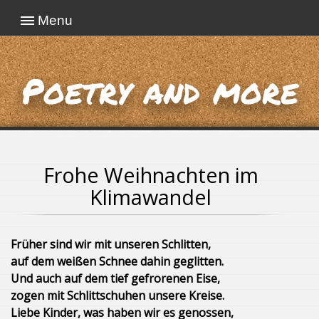
Menu
Poetry and more
Frohe Weihnachten im
Klimawandel
Früher sind wir mit unseren Schlitten,
auf dem weißen Schnee dahin geglitten.
Und auch auf dem tief gefrorenen Eise,
zogen mit Schlittschuhen unsere Kreise.
Liebe Kinder, was haben wir es genossen,