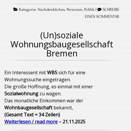
Kategorie:
Nachdenkliches
,
Personen
,
Politik
|
SCHREIBE
EINEN KOMMENTAR
(Un)soziale
Wohnungsbaugesellschaft
Bremen
Ein Interessent mit
WBS
sich für eine
Wohnungssuche eingetragen.
Die große Hoffnung, es einmal mit einer
Sozialwohnung
zu wagen.
Das monatliche Einkommen war der
Wohnbaugesellschaft
bekannt,
(Gesamt Text = 34 Zeilen)
Weiterlesen / read more
– 21.11.2025