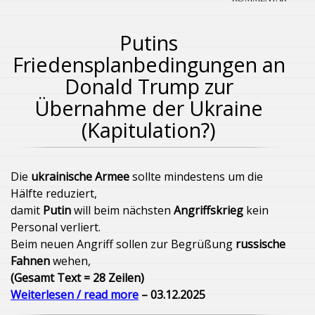
Putins
Friedensplanbedingungen an
Donald Trump zur
Übernahme der Ukraine
(Kapitulation?)
Die
ukrainische Armee
sollte mindestens um die
Hälfte reduziert,
damit
Putin
will beim nächsten
Angriffskrieg
kein
Personal verliert.
Beim neuen Angriff sollen zur Begrüßung
russische
Fahnen
wehen,
(Gesamt Text = 28 Zeilen)
Weiterlesen / read more
– 03.12.2025