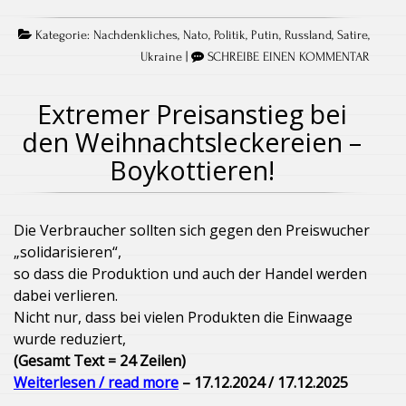
Kategorie:
Nachdenkliches
,
Nato
,
Politik
,
Putin
,
Russland
,
Satire
,
Ukraine
|
SCHREIBE EINEN KOMMENTAR
Extremer Preisanstieg bei
den Weihnachtsleckereien –
Boykottieren!
Die Verbraucher sollten sich gegen den Preiswucher
„solidarisieren“,
so dass die Produktion und auch der Handel werden
dabei verlieren.
Nicht nur, dass bei vielen Produkten die Einwaage
wurde reduziert,
(Gesamt Text = 24 Zeilen)
Weiterlesen / read more
– 17.12.2024 / 17.12.2025