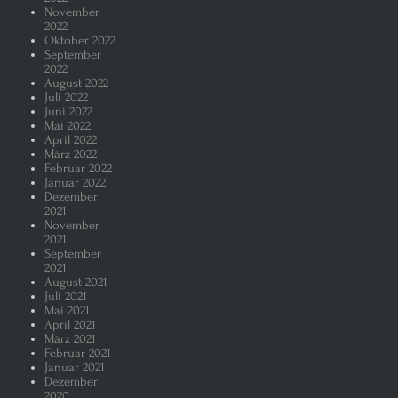
November
2022
Oktober 2022
September
2022
August 2022
Juli 2022
Juni 2022
Mai 2022
April 2022
März 2022
Februar 2022
Januar 2022
Dezember
2021
November
2021
September
2021
August 2021
Juli 2021
Mai 2021
April 2021
März 2021
Februar 2021
Januar 2021
Dezember
2020