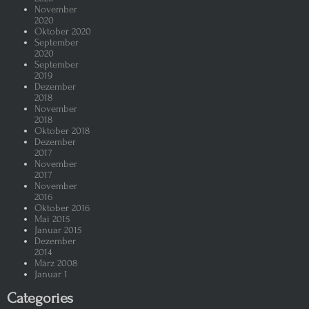
November
2020
Oktober 2020
September
2020
September
2019
Dezember
2018
November
2018
Oktober 2018
Dezember
2017
November
2017
November
2016
Oktober 2016
Mai 2015
Januar 2015
Dezember
2014
März 2008
Januar 1
Categories