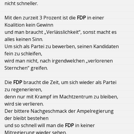
nicht schneller.
Mit den zurzeit 3 Prozent ist die
FDP
in einer
Koalition kein Gewinn
und man braucht „Verlässlichkeit“, sonst macht es
alles keinen Sinn.
Um sich als Partei zu bewerben, seinen Kandidaten
fein zu schleifen,
wird man nicht, nach irgendwelchen „verlorenen
Sternchen“ greifen.
Die
FDP
braucht die Zeit, um sich wieder als Partei
zu regenerieren,
denn nur mit Krampf im Machtzentrum zu bleiben,
wird sie verlieren.
Der bittere Nachgeschmack der Ampelregierung
der bleibt bestehen
und so schnell will man die
FDP
in keiner
Mitregierung wieder sehen.