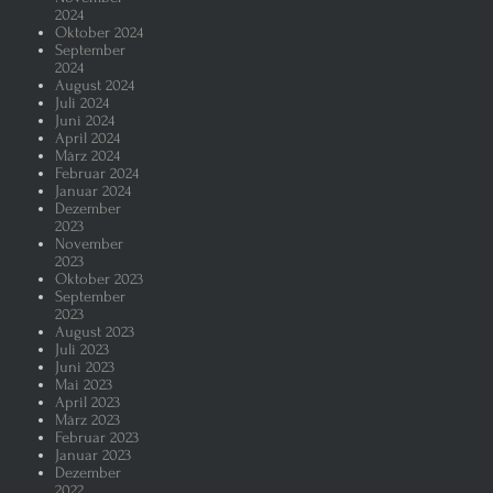
2024
Oktober 2024
September
2024
August 2024
Juli 2024
Juni 2024
April 2024
März 2024
Februar 2024
Januar 2024
Dezember
2023
November
2023
Oktober 2023
September
2023
August 2023
Juli 2023
Juni 2023
Mai 2023
April 2023
März 2023
Februar 2023
Januar 2023
Dezember
2022