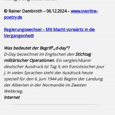
© Rainer Dambroth – 06.12.2024 –
www.overline-
poetry.de
Regierungswechsel – Mit Macht vorwärts in die
Vergangenheit!
Was bedeutet der Begriff „d-day“?
D-Day bezeichnet im Englischen den
Stichtag
militärischer Operationen
. Ein vergleichbarer
deutscher Ausdruck ist Tag X, ein französischer jour
J. In vielen Sprachen steht der Ausdruck heute
speziell für den 6. Juni 1944 als Beginn der Landung
der Alliierten in der Normandie im Zweiten
Weltkrieg.
Internet