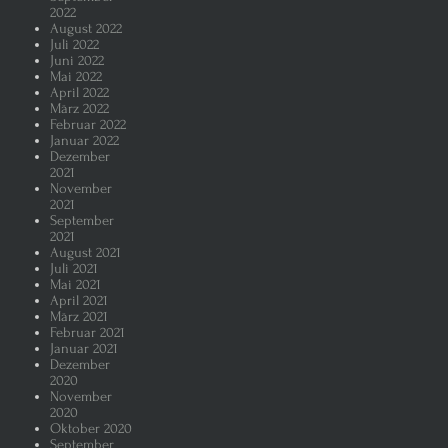
2022
August 2022
Juli 2022
Juni 2022
Mai 2022
April 2022
März 2022
Februar 2022
Januar 2022
Dezember
2021
November
2021
September
2021
August 2021
Juli 2021
Mai 2021
April 2021
März 2021
Februar 2021
Januar 2021
Dezember
2020
November
2020
Oktober 2020
September