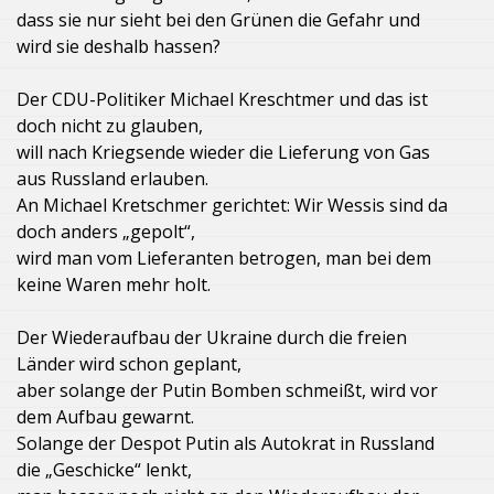
dass sie nur sieht bei den Grünen die Gefahr und
wird sie deshalb hassen?
Der CDU-Politiker Michael Kreschtmer und das ist
doch nicht zu glauben,
will nach Kriegsende wieder die Lieferung von Gas
aus Russland erlauben.
An Michael Kretschmer gerichtet: Wir Wessis sind da
doch anders „gepolt“,
wird man vom Lieferanten betrogen, man bei dem
keine Waren mehr holt.
Der Wiederaufbau der Ukraine durch die freien
Länder wird schon geplant,
aber solange der Putin Bomben schmeißt, wird vor
dem Aufbau gewarnt.
Solange der Despot Putin als Autokrat in Russland
die „Geschicke“ lenkt,