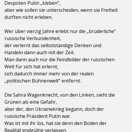
Despoten Putin „kleben“,
aber wie sollen sie unterscheiden, wenn sie Freiheit
durften nicht erleben.
Wer über vierzig Jahre erlebt nur die „brüderliche“
russische Verbundenheit,
der verlernt das selbstständige Denken und
Handeln dann auch mit der Zeit.
Man dann auch nur die Feindbilder der russischen
Welt für sich hat erlernt,
sich dadurch immer mehr von der realen
„politischen Bühnenwelt“ entfernt.
Die Sahra Wagenknecht, von den Linken, sieht die
Grünen als eine Gefahr,
aber der, den Ukrainekrieg begann, doch der
russische Präsident Putin war.
Was ist mit ihr los, hat sie denn den Boden der
Realität endgültig verlassen,