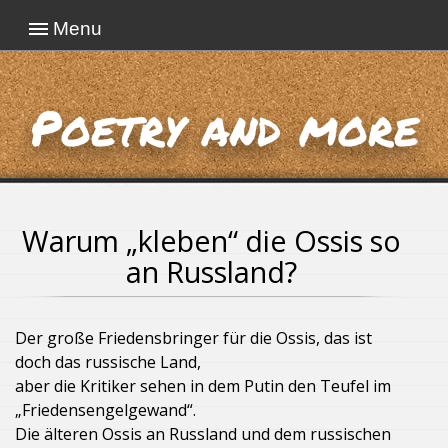
Menu
Poetry and more
Warum „kleben“ die Ossis so
an Russland?
Der große Friedensbringer für die Ossis, das ist
doch das russische Land,
aber die Kritiker sehen in dem Putin den Teufel im
„Friedensengelgewand“.
Die älteren Ossis an Russland und dem russischen