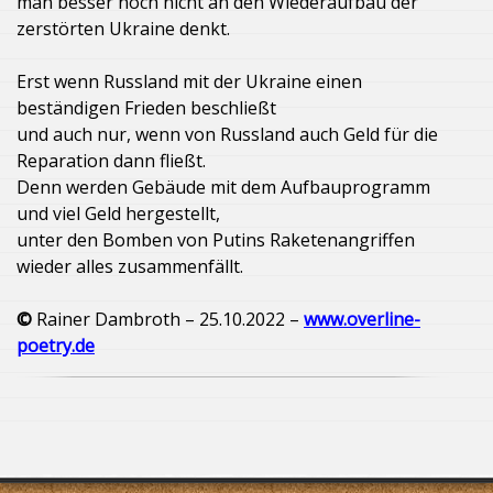
man besser noch nicht an den Wiederaufbau der
zerstörten Ukraine denkt.
Erst wenn Russland mit der Ukraine einen
beständigen Frieden beschließt
und auch nur, wenn von Russland auch Geld für die
Reparation dann fließt.
Denn werden Gebäude mit dem Aufbauprogramm
und viel Geld hergestellt,
unter den Bomben von Putins Raketenangriffen
wieder alles zusammenfällt.
©
Rainer Dambroth – 25.10.2022 –
www.overline-
poetry.de