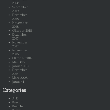
2020
September
2019
Dezember
2018
November
2018
Oktober 2018
Dezember
2017
November
2017
November
2016
Oktober 2016
Mai 2015
Januar 2015
Dezember
2014
März 2008
Januar 1
Categories
AFD
Bassum
Beamte