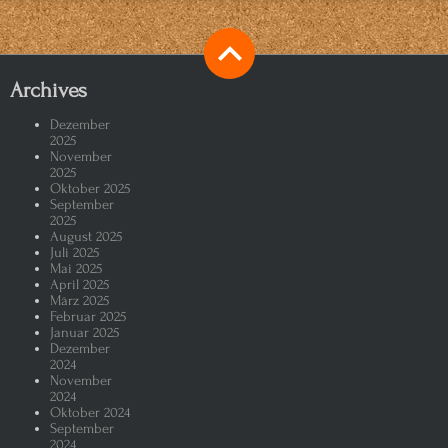
Archives
Dezember
2025
November
2025
Oktober 2025
September
2025
August 2025
Juli 2025
Mai 2025
April 2025
März 2025
Februar 2025
Januar 2025
Dezember
2024
November
2024
Oktober 2024
September
2024