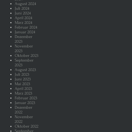
August 2024
Juli 2024
Juni 2024
April 2024
März 2024
Februar 2024
Januar 2024
Dezember
2023
November
2023
Oktober 2023
September
2023
August 2023
Juli 2023
Juni 2023
Mai 2023
April 2023
März 2023
Februar 2023
Januar 2023
Dezember
2022
November
2022
Oktober 2022
September