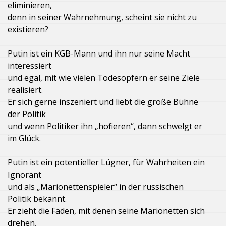
eliminieren,
denn in seiner Wahrnehmung, scheint sie nicht zu
existieren?
Putin ist ein KGB-Mann und ihn nur seine Macht
interessiert
und egal, mit wie vielen Todesopfern er seine Ziele
realisiert.
Er sich gerne inszeniert und liebt die große Bühne
der Politik
und wenn Politiker ihn „hofieren“, dann schwelgt er
im Glück.
Putin ist ein potentieller Lügner, für Wahrheiten ein
Ignorant
und als „Marionettenspieler“ in der russischen
Politik bekannt.
Er zieht die Fäden, mit denen seine Marionetten sich
drehen,