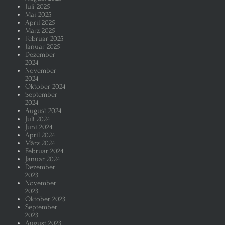
Juli 2025
Mai 2025
April 2025
März 2025
Februar 2025
Januar 2025
Dezember
2024
November
2024
Oktober 2024
September
2024
August 2024
Juli 2024
Juni 2024
April 2024
März 2024
Februar 2024
Januar 2024
Dezember
2023
November
2023
Oktober 2023
September
2023
August 2023