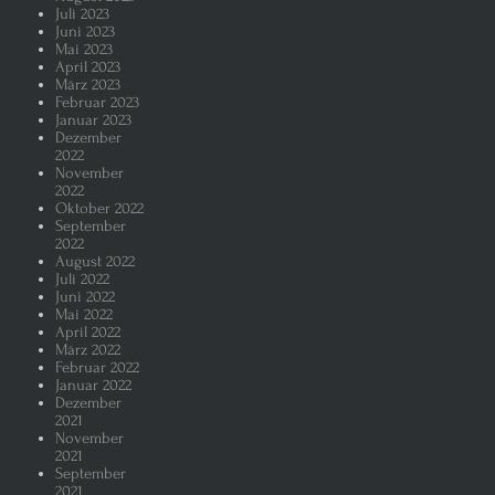
Juli 2023
Juni 2023
Mai 2023
April 2023
März 2023
Februar 2023
Januar 2023
Dezember
2022
November
2022
Oktober 2022
September
2022
August 2022
Juli 2022
Juni 2022
Mai 2022
April 2022
März 2022
Februar 2022
Januar 2022
Dezember
2021
November
2021
September
2021