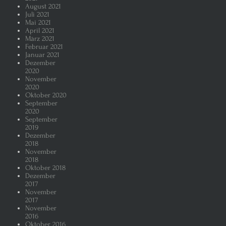
August 2021
Juli 2021
Mai 2021
April 2021
März 2021
Februar 2021
Januar 2021
Dezember
2020
November
2020
Oktober 2020
September
2020
September
2019
Dezember
2018
November
2018
Oktober 2018
Dezember
2017
November
2017
November
2016
Oktober 2016