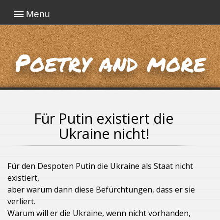
Menu
Poetry and more
Für Putin existiert die
Ukraine nicht!
Für den Despoten Putin die Ukraine als Staat nicht
existiert,
aber warum dann diese Befürchtungen, dass er sie
verliert.
Warum will er die Ukraine, wenn nicht vorhanden,