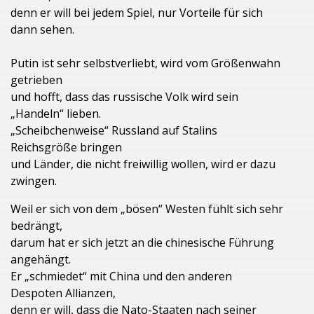
denn er will bei jedem Spiel, nur Vorteile für sich
dann sehen.
Putin ist sehr selbstverliebt, wird vom Größenwahn
getrieben
und hofft, dass das russische Volk wird sein
„Handeln“ lieben.
„Scheibchenweise“ Russland auf Stalins
Reichsgröße bringen
und Länder, die nicht freiwillig wollen, wird er dazu
zwingen.
Weil er sich von dem „bösen“ Westen fühlt sich sehr
bedrängt,
darum hat er sich jetzt an die chinesische Führung
angehängt.
Er „schmiedet“ mit China und den anderen
Despoten Allianzen,
denn er will, dass die Nato-Staaten nach seiner