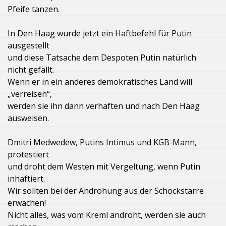
Pfeife tanzen.
In Den Haag wurde jetzt ein Haftbefehl für Putin
ausgestellt
und diese Tatsache dem Despoten Putin natürlich
nicht gefällt.
Wenn er in ein anderes demokratisches Land will
„verreisen“,
werden sie ihn dann verhaften und nach Den Haag
ausweisen.
Dmitri Medwedew, Putins Intimus und KGB-Mann,
protestiert
und droht dem Westen mit Vergeltung, wenn Putin
inhaftiert.
Wir sollten bei der Androhung aus der Schockstarre
erwachen!
Nicht alles, was vom Kreml androht, werden sie auch