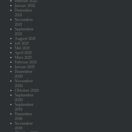
Februar 2022
Januar 2022
Dezember
2021
November
2021
September
2021
August 2021
Juli 2021
Mai 2021
April 2021
März 2021
Februar 2021
Januar 2021
Dezember
2020
November
2020
Oktober 2020
September
2020
September
2019
Dezember
2018
November
2018