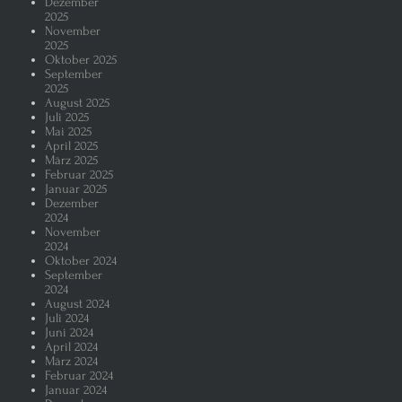
Dezember
2025
November
2025
Oktober 2025
September
2025
August 2025
Juli 2025
Mai 2025
April 2025
März 2025
Februar 2025
Januar 2025
Dezember
2024
November
2024
Oktober 2024
September
2024
August 2024
Juli 2024
Juni 2024
April 2024
März 2024
Februar 2024
Januar 2024