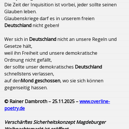
Die Zeit der Inquisition ist vorbei, jeder sollte seinen
Glauben leben.
Glaubenskriege darf es in unserem freien
Deutschland
nicht geben!
Wer sich in
Deutschland
nicht an unsere Regeln und
Gesetze hält,
weil ihn Freiheit und unsere demokratische
Ordnung nicht gefällt,
der sollte unser demokratisches
Deutschland
schnellstens verlassen,
auf den
Mond geschossen
, wo sie sich können
gegenseitig hassen.
© Rainer Dambroth – 25.11.2025 –
www.overline-
poetry.de
Verschärftes Sicherheitskonzept Magdeburger