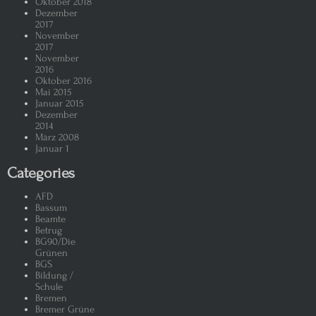
Oktober 2018
Dezember
2017
November
2017
November
2016
Oktober 2016
Mai 2015
Januar 2015
Dezember
2014
März 2008
Januar 1
Categories
AFD
Bassum
Beamte
Betrug
BG90/Die
Grünen
BGS
Bildung /
Schule
Bremen
Bremer Grüne