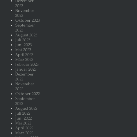
Dezember
2023
November
2023
Oktober 2023
September
2023
August 2023
Juli 2023
Juni 2023
Mai 2023
April 2023
März 2023
Februar 2023
Januar 2023
Dezember
2022
November
2022
Oktober 2022
September
2022
August 2022
Juli 2022
Juni 2022
Mai 2022
April 2022
März 2022