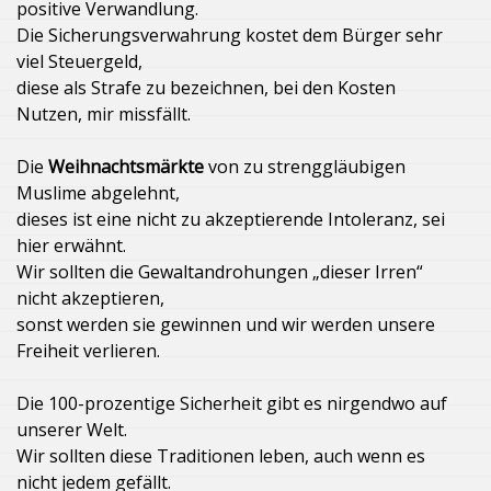
positive Verwandlung.
Die Sicherungsverwahrung kostet dem Bürger sehr
viel Steuergeld,
diese als Strafe zu bezeichnen, bei den Kosten
Nutzen, mir missfällt.
Die
Weihnachtsmärkte
von zu strenggläubigen
Muslime abgelehnt,
dieses ist eine nicht zu akzeptierende Intoleranz, sei
hier erwähnt.
Wir sollten die Gewaltandrohungen „dieser Irren“
nicht akzeptieren,
sonst werden sie gewinnen und wir werden unsere
Freiheit verlieren.
Die 100-prozentige Sicherheit gibt es nirgendwo auf
unserer Welt.
Wir sollten diese Traditionen leben, auch wenn es
nicht jedem gefällt.