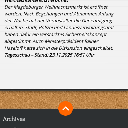
Weihnachtsmarkt ist eröffnet
Der Magdeburger Weihnachtsmarkt ist eröffnet
worden. Nach Begehungen und Abnahmen Anfang
der Woche hat der Veranstalter die Genehmigung
erhalten. Stadt, Polizei und Landesverwaltungsamt
haben dafür ein verstärktes Sicherheitskonzept
abgestimmt. Auch Ministerpräsident Rainer
Haseloff hatte sich in die Diskussion eingeschaltet.
Tagesschau – Stand: 23.11.2025 16:51 Uhr
Archives