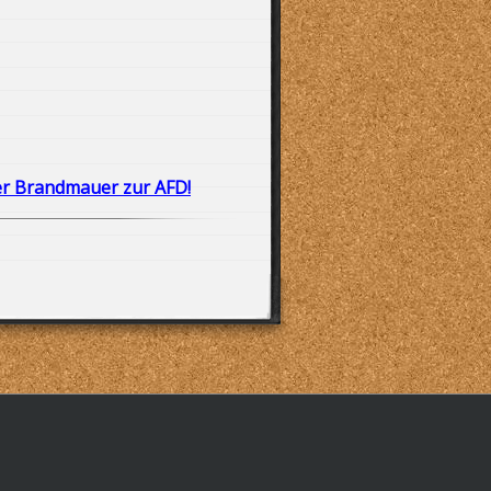
er Brandmauer zur AFD!