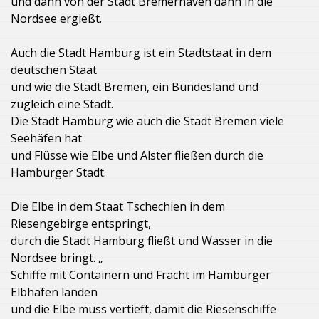
und dann von der Stadt Bremerhaven dann in die
Nordsee ergießt.
Auch die Stadt Hamburg ist ein Stadtstaat in dem
deutschen Staat
und wie die Stadt Bremen, ein Bundesland und
zugleich eine Stadt.
Die Stadt Hamburg wie auch die Stadt Bremen viele
Seehäfen hat
und Flüsse wie Elbe und Alster fließen durch die
Hamburger Stadt.
Die Elbe in dem Staat Tschechien in dem
Riesengebirge entspringt,
durch die Stadt Hamburg fließt und Wasser in die
Nordsee bringt. „
Schiffe mit Containern und Fracht im Hamburger
Elbhafen landen
und die Elbe muss vertieft, damit die Riesenschiffe