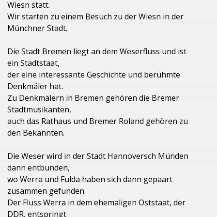
Wiesn statt.
Wir starten zu einem Besuch zu der Wiesn in der
Münchner Stadt.
Die Stadt Bremen liegt an dem Weserfluss und ist
ein Stadtstaat,
der eine interessante Geschichte und berühmte
Denkmäler hat.
Zu Denkmälern in Bremen gehören die Bremer
Stadtmusikanten,
auch das Rathaus und Bremer Roland gehören zu
den Bekannten.
Die Weser wird in der Stadt Hannoversch Münden
dann entbunden,
wo Werra und Fulda haben sich dann gepaart
zusammen gefunden.
Der Fluss Werra in dem ehemaligen Oststaat, der
DDR, entspringt