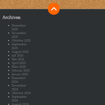
Archives
Dezember
2025
November
2025
Oktober 2025
September
2025
August 2025
Juli 2025
Mai 2025
April 2025
März 2025
Februar 2025
Januar 2025
Dezember
2024
November
2024
Oktober 2024
September
2024
August 2024