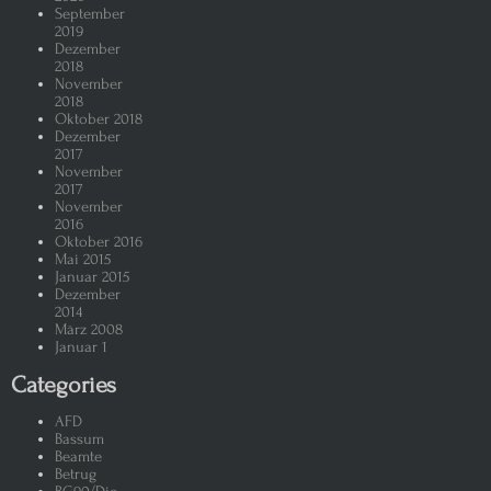
September
2019
Dezember
2018
November
2018
Oktober 2018
Dezember
2017
November
2017
November
2016
Oktober 2016
Mai 2015
Januar 2015
Dezember
2014
März 2008
Januar 1
Categories
AFD
Bassum
Beamte
Betrug