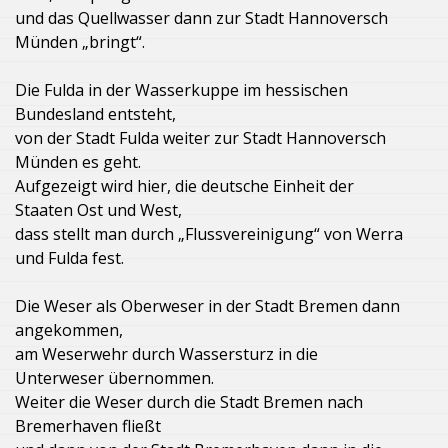
und das Quellwasser dann zur Stadt Hannoversch
Münden „bringt“.
Die Fulda in der Wasserkuppe im hessischen
Bundesland entsteht,
von der Stadt Fulda weiter zur Stadt Hannoversch
Münden es geht.
Aufgezeigt wird hier, die deutsche Einheit der
Staaten Ost und West,
dass stellt man durch „Flussvereinigung“ von Werra
und Fulda fest.
Die Weser als Oberweser in der Stadt Bremen dann
angekommen,
am Weserwehr durch Wassersturz in die
Unterweser übernommen.
Weiter die Weser durch die Stadt Bremen nach
Bremerhaven fließt