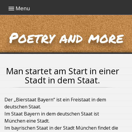
Menu
Poetry and more
Man startet am Start in einer
Stadt in dem Staat.
Der „Bierstaat Bayern“ ist ein Freistaat in dem
deutschen Staat.
Im Staat Bayern in dem deutschen Staat ist
München eine Stadt.
Im bayrischen Staat in der Stadt München findet die