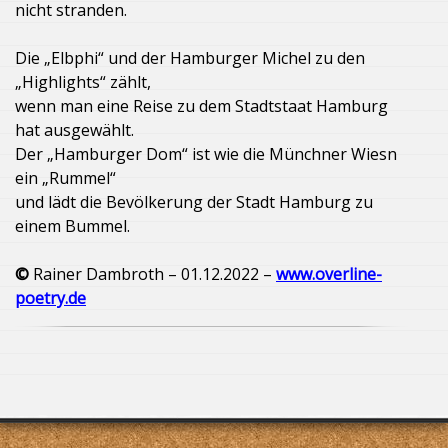
nicht stranden.
Die „Elbphi“ und der Hamburger Michel zu den
„Highlights“ zählt,
wenn man eine Reise zu dem Stadtstaat Hamburg
hat ausgewählt.
Der „Hamburger Dom“ ist wie die Münchner Wiesn
ein „Rummel“
und lädt die Bevölkerung der Stadt Hamburg zu
einem Bummel.
©
Rainer Dambroth – 01.12.2022 –
www.overline-
poetry.de