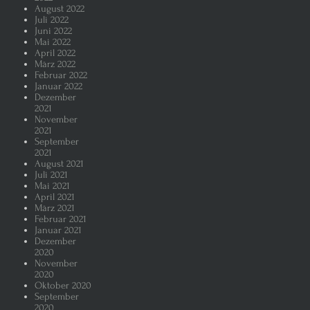
August 2022
Juli 2022
Juni 2022
Mai 2022
April 2022
März 2022
Februar 2022
Januar 2022
Dezember
2021
November
2021
September
2021
August 2021
Juli 2021
Mai 2021
April 2021
März 2021
Februar 2021
Januar 2021
Dezember
2020
November
2020
Oktober 2020
September
2020